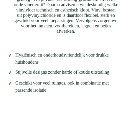
oude vloer eruit? Daarna adviseren we deskundig welke
vinylvloer technisch en esthetisch klopt. Vinyl bestaat
uit polyvinylchloride en is daardoor flexibel, sterk en
geschikt voor veel toepassingen. Vervolgens zorgen we
voor het inmeten, voorbereiden, leggen en netjes
afwerken.
✓
Hygiënisch en onderhoudsvriendelijk voor drukke
huishoudens
✓
Stijlvolle designs zonder harde of koude uitstraling
✓
Geschikt voor veel ruimtes, ook in combinatie met
passende isolatie