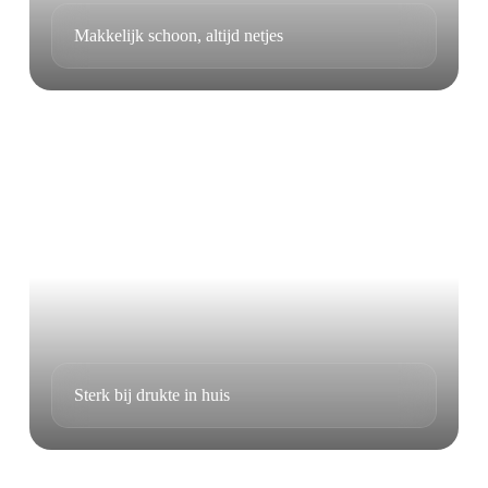
Makkelijk schoon, altijd netjes
Sterk bij drukte in huis