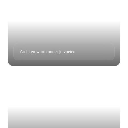
Zacht en warm onder je voeten