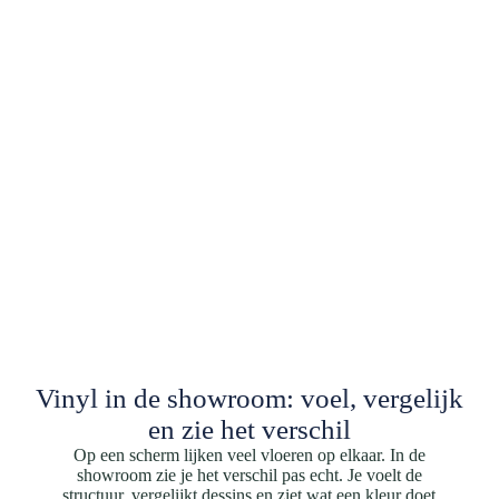
Vinyl in de showroom: voel, vergelijk
en zie het verschil
Op een scherm lijken veel vloeren op elkaar. In de
showroom zie je het verschil pas echt. Je voelt de
structuur, vergelijkt dessins en ziet wat een kleur doet