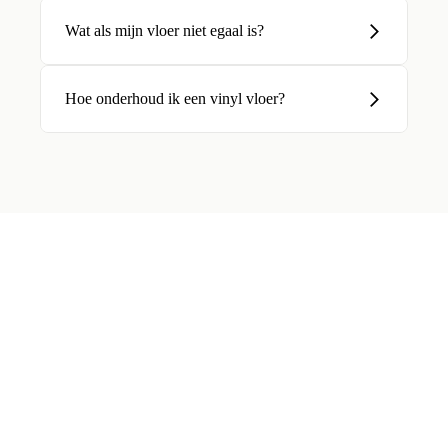
Wat als mijn vloer niet egaal is?
Hoe onderhoud ik een vinyl vloer?