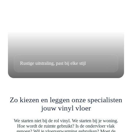
Rustige uitstraling, past bij elke stijl
Zo kiezen en leggen onze specialisten
jouw vinyl vloer
We starten niet bij de rol vinyl. We starten bij je woning.
Hoe wordt de ruimte gebruikt? Is de ondervloer vlak
genoeg? Wil je vloerverwarming gebruiken? Moet de