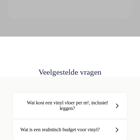
Veelgestelde vragen
Wat kost een vinyl vloer per m², inclusief
leggen?
Wat is een realistisch budget voor vinyl?