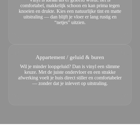
comfortabel, makkelijk schoon en kan prima tegen
knoeien en drukte. Kies een natuurlijke tint en matte
uitstraling — dan blijft je vloer er lang rustig en
“netjes” uitzien.
Appartement / geluid & buren
Wil je minder loopgeluid? Dan is vinyl een slimme
keuze. Met de juiste ondervloer en een strakke
afwerking voelt je huis direct stiller en comfortabeler
— zonder dat je inlevert op uitstraling.