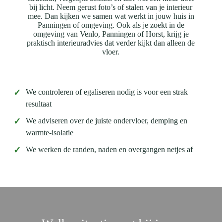
bij licht. Neem gerust foto’s of stalen van je interieur
mee. Dan kijken we samen wat werkt in jouw huis in
Panningen of omgeving. Ook als je zoekt in de
omgeving van Venlo, Panningen of Horst, krijg je
praktisch interieuradvies dat verder kijkt dan alleen de
vloer.
✓
We controleren of egaliseren nodig is voor een strak
resultaat
✓
We adviseren over de juiste ondervloer, demping en
warmte-isolatie
✓
We werken de randen, naden en overgangen netjes af