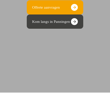
Offerte aanvragen
Kom langs in Panningen