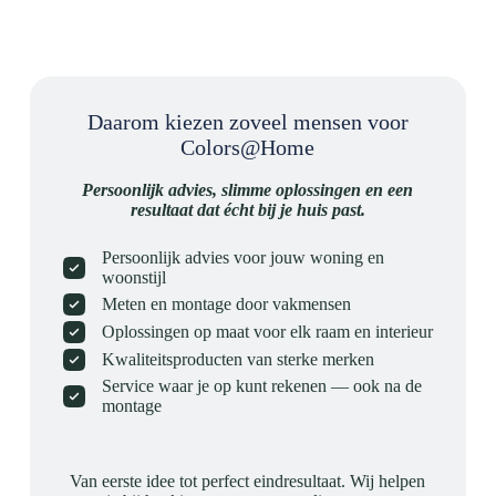
Daarom kiezen zoveel mensen voor
Colors@Home
Persoonlijk advies, slimme oplossingen en een
resultaat dat écht bij je huis past.
Persoonlijk advies voor jouw woning en
woonstijl
Meten en montage door vakmensen
Oplossingen op maat voor elk raam en interieur
Kwaliteitsproducten van sterke merken
Service waar je op kunt rekenen — ook na de
montage
Van eerste idee tot perfect eindresultaat. Wij helpen