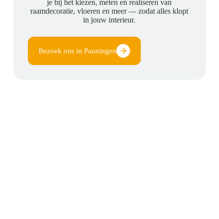
je bij het kiezen, meten en realiseren van
raamdecoratie, vloeren en meer — zodat alles klopt
in jouw interieur.
Bezoek ons in Panningen