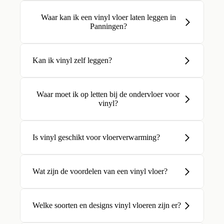
Waar kan ik een vinyl vloer laten leggen in
Panningen?
Kan ik vinyl zelf leggen?
Waar moet ik op letten bij de ondervloer voor
vinyl?
Is vinyl geschikt voor vloerverwarming?
Wat zijn de voordelen van een vinyl vloer?
Welke soorten en designs vinyl vloeren zijn er?