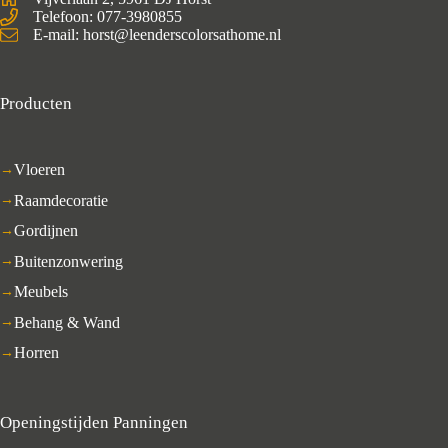
Telefoon: 077-3980855
E-mail: horst@leenderscolorsathome.nl
Producten
Vloeren
Raamdecoratie
Gordijnen
Buitenzonwering
Meubels
Behang & Wand
Horren
Openingstijden Panningen