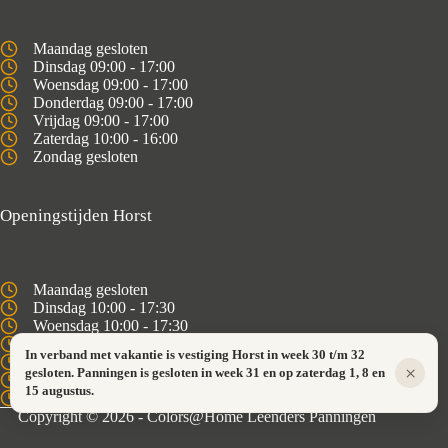
Maandag gesloten
Dinsdag 09:00 - 17:00
Woensdag 09:00 - 17:00
Donderdag 09:00 - 17:00
Vrijdag 09:00 - 17:00
Zaterdag 10:00 - 16:00
Zondag gesloten
Openingstijden Horst
Maandag gesloten
Dinsdag 10:00 - 17:30
Woensdag 10:00 - 17:30
Donderdag 10:00 - 17:30
In verband met vakantie is vestiging Horst in week 30 t/m 32
Vrijdag 10:00 - 17:30
×
gesloten. Panningen is gesloten in week 31 en op zaterdag 1, 8 en
Zaterdag 10:00 - 16:00
15 augustus.
Zondag gesloten
Copyright © 2026 - Colors@Home Leenders Panningen