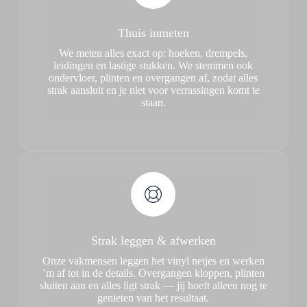
Thuis inmeten
We meten alles exact op: hoeken, drempels,
leidingen en lastige stukken. We stemmen ook
ondervloer, plinten en overgangen af, zodat alles
strak aansluit en je niet voor verrassingen komt te
staan.
Strak leggen & afwerken
Onze vakmensen leggen het vinyl netjes en werken
’m af tot in de details. Overgangen kloppen, plinten
sluiten aan en alles ligt strak — jij hoeft alleen nog te
genieten van het resultaat.