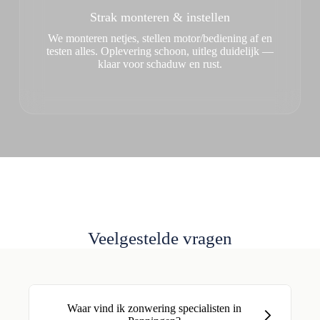
Strak monteren & instellen
We monteren netjes, stellen motor/bediening af en
testen alles. Oplevering schoon, uitleg duidelijk —
klaar voor schaduw en rust.
Veelgestelde vragen
Waar vind ik zonwering specialisten in