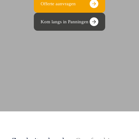
Offerte aanvragen
Kom langs in Panningen