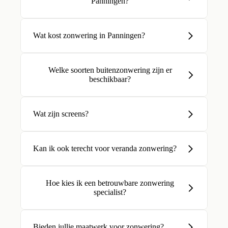
Panningen?
Wat kost zonwering in Panningen?
Welke soorten buitenzonwering zijn er
beschikbaar?
Wat zijn screens?
Kan ik ook terecht voor veranda zonwering?
Hoe kies ik een betrouwbare zonwering
specialist?
Bieden jullie maatwerk voor zonwering?