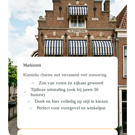
Markiezen
Klassieke charme met verrassend veel zonwering.
Zon van voren én zijkant geweerd
Tijdloze uitstraling (ook bij jaren-30
huizen)
Doek en bies volledig op stijl te kiezen
Perfect voor voorgevel en winkelpui