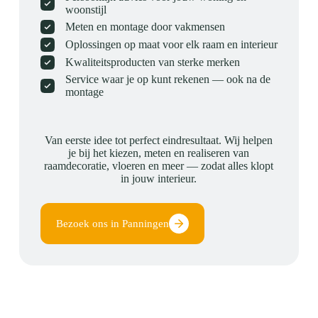
woonstijl
Meten en montage door vakmensen
Oplossingen op maat voor elk raam en interieur
Kwaliteitsproducten van sterke merken
Service waar je op kunt rekenen — ook na de
montage
Van eerste idee tot perfect eindresultaat. Wij helpen
je bij het kiezen, meten en realiseren van
raamdecoratie, vloeren en meer — zodat alles klopt
in jouw interieur.
Bezoek ons in Panningen