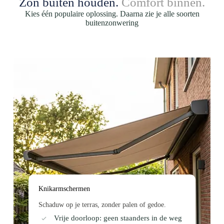
Zon buiten houden.
Comfort binnen.
Kies één populaire oplossing. Daarna zie je alle soorten
buitenzonwering
Knikarmschermen
Schaduw op je terras, zonder palen of gedoe.
Vrije doorloop: geen staanders in de weg