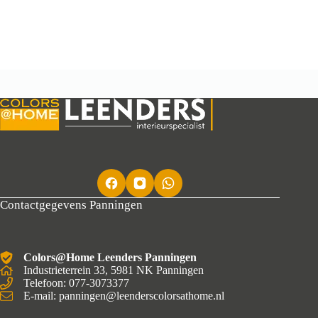
Contactgegevens Panningen
Colors@Home Leenders Panningen
Industrieterrein 33, 5981 NK Panningen
Telefoon: 077-3073377
E-mail: panningen@leenderscolorsathome.nl