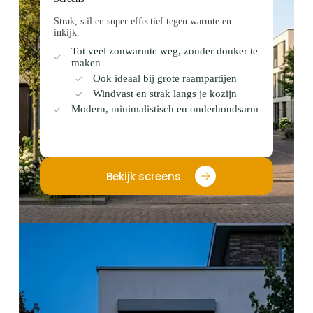
Strak, stil en super effectief tegen warmte en
inkijk.
Tot veel zonwarmte weg, zonder donker te
maken
Ook ideaal bij grote raampartijen
Windvast en strak langs je kozijn
Modern, minimalistisch en onderhoudsarm
Bekijk screens