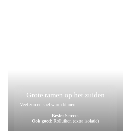
Grote ramen op het zuiden
Veel zon en snel warm binnen.
Beste:
Screens
Ook goed:
Rolluiken (extra isolatie)