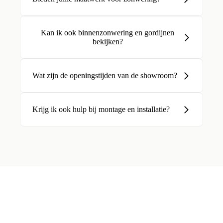
Kan ik ook binnenzonwering en gordijnen
bekijken?
Wat zijn de openingstijden van de showroom?
Krijg ik ook hulp bij montage en installatie?