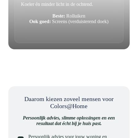
Koeler én minder licht in de ochtend.
Beste:
Rolluiken
Ook goed:
Screens (verduisterend doek)
Daarom kiezen zoveel mensen voor
Colors@Home
Persoonlijk advies, slimme oplossingen en een
resultaat dat écht bij je huis past.
Persoonlijk advies voor jouw woning en