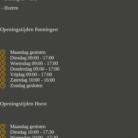
Horren
Openingstijden Panningen
Maandag gesloten
Dinsdag 09:00 - 17:00
Woensdag 09:00 - 17:00
Donderdag 09:00 - 17:00
Vrijdag 09:00 - 17:00
Zaterdag 10:00 - 16:00
Zondag gesloten
Openingstijden Horst
Maandag gesloten
Dinsdag 10:00 - 17:30
Woensdag 10:00 - 17:30