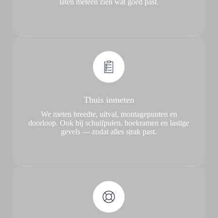
laten meteen zien wat goed past.
Thuis inmeten
We meten breedte, uitval, montagepunten en
doorloop. Ook bij schuifpuien, hoekramen en lastige
gevels — zodat alles strak past.