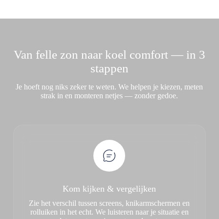
Van felle zon naar koel comfort — in 3
stappen
Je hoeft nog niks zeker te weten. We helpen je kiezen, meten
strak in en monteren netjes — zonder gedoe.
Kom kijken & vergelijken
Zie het verschil tussen screens, knikarmschermen en
rolluiken in het echt. We luisteren naar je situatie en