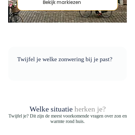
Bekijk markiezen
Twijfel je welke zonwering bij je past?
Welke situatie
herken je?
Twijfel je? Dit zijn de meest voorkomende vragen over zon en
warmte rond huis.