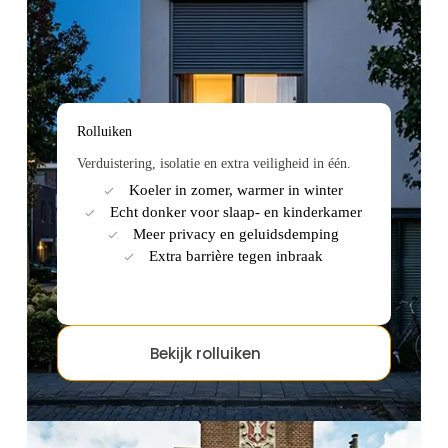
Rolluiken
Verduistering, isolatie en extra veiligheid in één.
Koeler in zomer, warmer in winter
Echt donker voor slaap- en kinderkamer
Meer privacy en geluidsdemping
Extra barrière tegen inbraak
Bekijk rolluiken