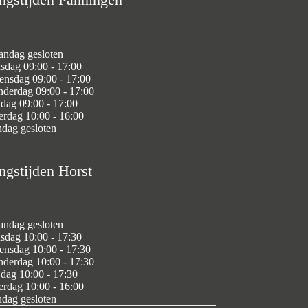
ndag gesloten
sdag 09:00 - 17:00
nsdag 09:00 - 17:00
derdag 09:00 - 17:00
jdag 09:00 - 17:00
erdag 10:00 - 16:00
dag gesloten
ngstijden Horst
ndag gesloten
sdag 10:00 - 17:30
nsdag 10:00 - 17:30
derdag 10:00 - 17:30
jdag 10:00 - 17:30
erdag 10:00 - 16:00
dag gesloten