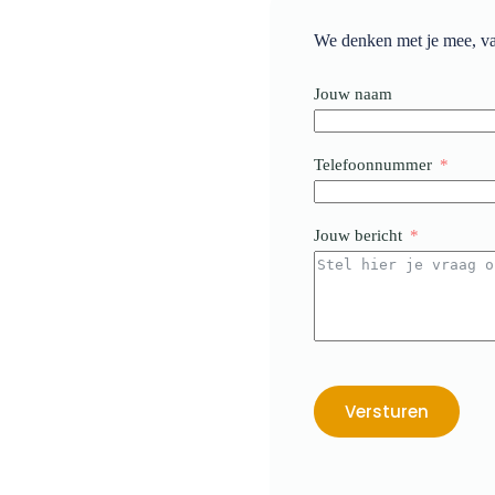
We denken met je mee, van
Jouw naam
Telefoonnummer
Jouw bericht
Versturen