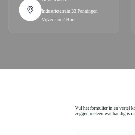
Industrieterrein 33 Panningen
Vijverlaan 2 Horst
Vul het formulier in en vertel 
zeggen meteen wat handig is om 