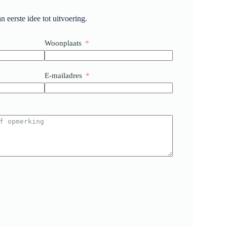
 eerste idee tot uitvoering.
Woonplaats
E-mailadres