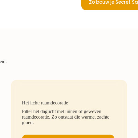
Zo bouw je Secret Sa
eid.
Het licht: raamdecoratie
Filter het daglicht met linnen of geweven
raamdecoratie. Zo ontstaat die warme, zachte
gloed.