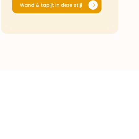
Wand & tapijt in deze stijl