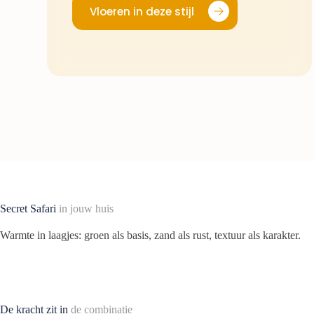
Vloeren in deze stijl
Secret Safari
in jouw huis
Warmte in laagjes: groen als basis, zand als rust, textuur als karakter.
De kracht zit in
de combinatie