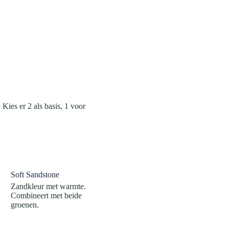
 Kies er 2 als basis, 1 voor
Soft Sandstone
Zandkleur met warmte.
Combineert met beide
groenen.