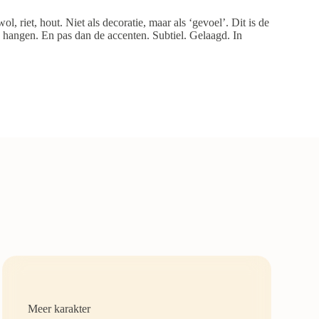
ol, riet, hout. Niet als decoratie, maar als ‘gevoel’. Dit is de
en hangen. En pas dan de accenten. Subtiel. Gelaagd. In
Meer karakter