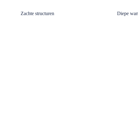
Zachte structuren
Diepe war