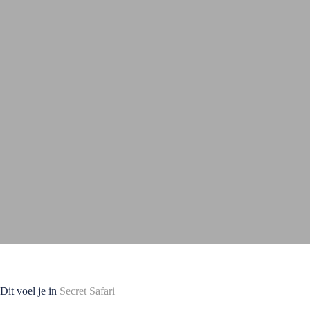
Dit voel je in
Secret Safari