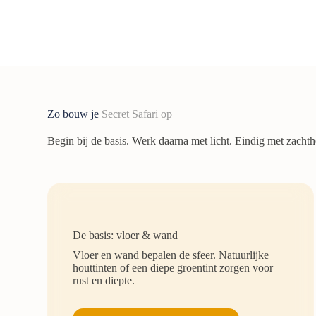
Zo bouw je
Secret Safari op
Begin bij de basis. Werk daarna met licht. Eindig met zachth
De basis: vloer & wand
Vloer en wand bepalen de sfeer. Natuurlijke
houttinten of een diepe groentint zorgen voor
rust en diepte.