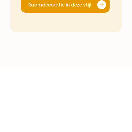
Raamdecoratie in deze stijl