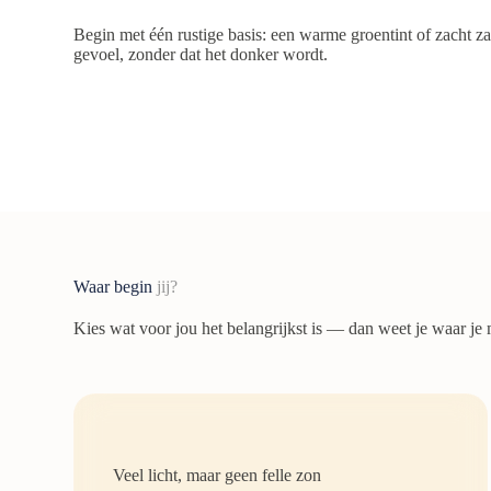
Begin met één rustige basis: een warme groentint of zacht z
gevoel, zonder dat het donker wordt.
Waar begin
jij?
Kies wat voor jou het belangrijkst is — dan weet je waar je 
Veel licht, maar geen felle zon