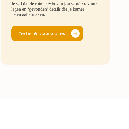
Je wil dat de ruimte écht van jou wordt: textuur,
lagen en ‘gevonden’ details die je kamer
helemaal afmaken.
Textiel & accessoires