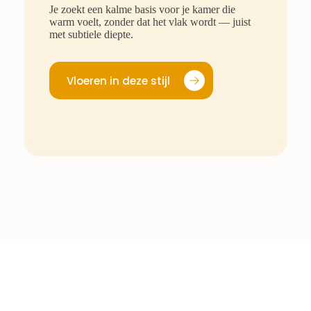
Je zoekt een kalme basis voor je kamer die
warm voelt, zonder dat het vlak wordt — juist
met subtiele diepte.
Vloeren in deze stijl