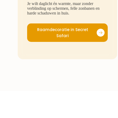
Je wilt daglicht én warmte, maar zonder
verblinding op schermen, felle zonbanen en
harde schaduwen in huis.
Raamdecoratie in Secret
Safari