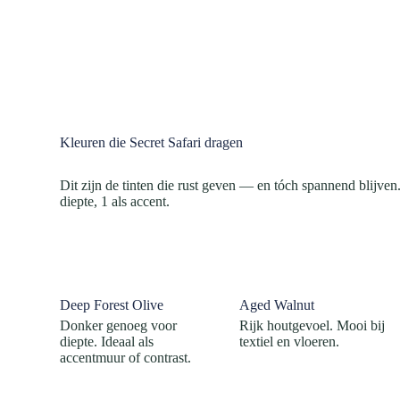
Kleuren die Secret Safari dragen
Dit zijn de tinten die rust geven — en tóch spannend blijven.
diepte, 1 als accent.
Deep Forest Olive
Aged Walnut
Donker genoeg voor
Rijk houtgevoel. Mooi bij
diepte. Ideaal als
textiel en vloeren.
accentmuur of contrast.