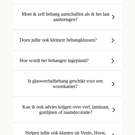
Moet ik zelf behang aanschaffen als ik het laat
aanbrengen?
Doen jullie ook kleinere behangklussen?
Hoe wordt het behangen ingepland?
Is glasweefselbehang geschikt voor een
woonkamer?
Kan ik ook advies krijgen over verf, laminaat,
gordijnen of raamdecoratie?
Helpen jullie ook klanten uit Venlo, Horst,