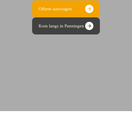
Offerte aanvragen
Kom langs in Panningen