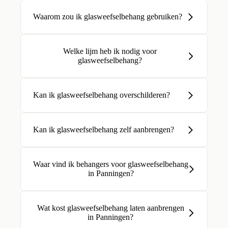
Waarom zou ik glasweefselbehang gebruiken?
Welke lijm heb ik nodig voor
glasweefselbehang?
Kan ik glasweefselbehang overschilderen?
Kan ik glasweefselbehang zelf aanbrengen?
Waar vind ik behangers voor glasweefselbehang
in Panningen?
Wat kost glasweefselbehang laten aanbrengen
in Panningen?