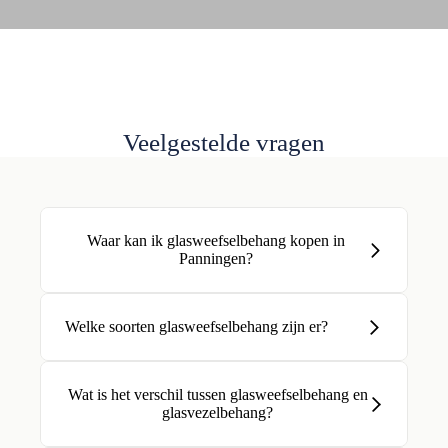
Veelgestelde vragen
Waar kan ik glasweefselbehang kopen in
Panningen?
Welke soorten glasweefselbehang zijn er?
Wat is het verschil tussen glasweefselbehang en
glasvezelbehang?