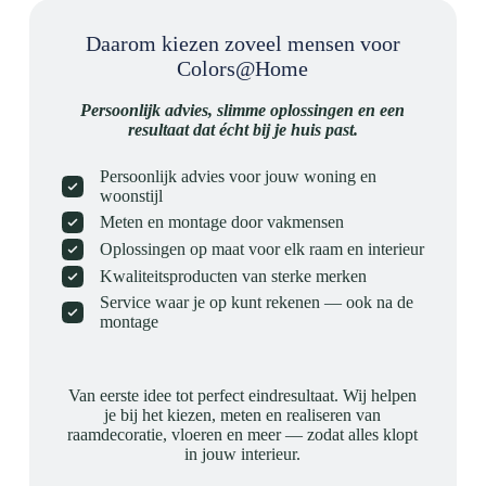
Daarom kiezen zoveel mensen voor
Colors@Home
Persoonlijk advies, slimme oplossingen en een
resultaat dat écht bij je huis past.
Persoonlijk advies voor jouw woning en
woonstijl
Meten en montage door vakmensen
Oplossingen op maat voor elk raam en interieur
Kwaliteitsproducten van sterke merken
Service waar je op kunt rekenen — ook na de
montage
Van eerste idee tot perfect eindresultaat. Wij helpen
je bij het kiezen, meten en realiseren van
raamdecoratie, vloeren en meer — zodat alles klopt
in jouw interieur.