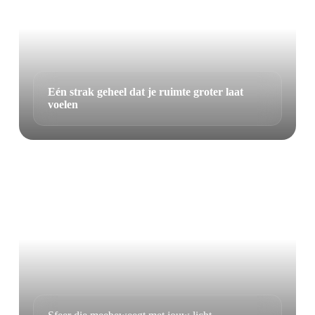
Eén strak geheel dat je ruimte groter laat
voelen