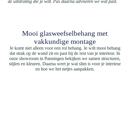
de uitstraling die je wilt. Pas daarna adviseren we wat past.
Mooi glasweefselbehang met
vakkundige montage
Je komt niet alleen voor een rol behang. Je wilt mooi behang
dat strak op de wand zit en past bij de rest van je interieur. In
onze showroom in Panningen bekijken we samen structuren,
stijlen en kleuren. Daarna weet je wat slim is voor je interieur
en hoe we het netjes aanpakken.