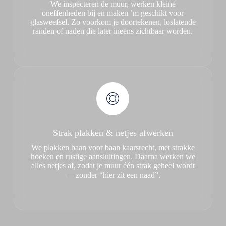
We inspecteren de muur, werken kleine
oneffenheden bij en maken ’m geschikt voor
glasweefsel. Zo voorkom je doortekenen, loslatende
randen of naden die later ineens zichtbaar worden.
Strak plakken & netjes afwerken
We plakken baan voor baan kaarsrecht, met strakke
hoeken en rustige aansluitingen. Daarna werken we
alles netjes af, zodat je muur één strak geheel wordt
— zonder “hier zit een naad”.