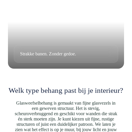
Strakke banen. Zonder gedoe.
Welk type behang past bij je interieur?
Glasweefselbehang is gemaakt van fijne glasvezels in
een geweven structuur. Het is stevig,
scheuroverbruggend en geschikt voor wanden die strak
én sterk moeten zijn. Je kunt kiezen uit fijne, rustige
structuren of juist een duidelijker patroon. We laten je
zien wat het effect is op je muur, bij jouw licht en jouw