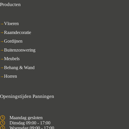
Producten
Vloeren
Raamdecoratie
Gordijnen
Buitenzonwering
Meubels
Behang & Wand
Horren
Openingstijden Panningen
Maandag gesloten
Dinsdag 09:00 - 17:00
Woensdag 09:00 - 17:00