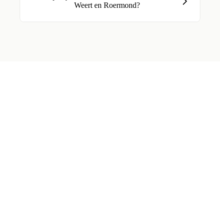
Weert en Roermond?