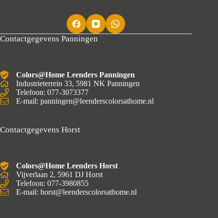
Contactgegevens Panningen
Colors@Home Leenders Panningen
Industrieterrein 33, 5981 NK Panningen
Telefoon: 077-3073377
E-mail: panningen@leenderscolorsathome.nl
Contactgegevens Horst
Colors@Home Leenders Horst
Vijverlaan 2, 5961 DJ Horst
Telefoon: 077-3980855
E-mail: horst@leenderscolorsathome.nl