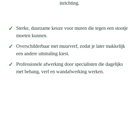
inrichting.
✓
Sterke, duurzame keuze voor muren die tegen een stootje
moeten kunnen.
✓
Overschilderbaar met muurverf, zodat je later makkelijk
een andere uitstraling kiest.
✓
Professionele afwerking door specialisten die dagelijks
met behang, verf en wandafwerking werken.