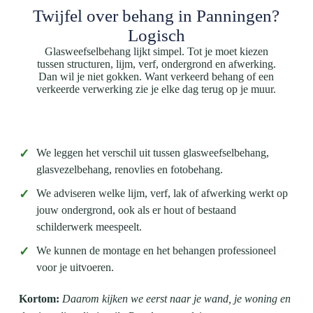
Twijfel over behang in Panningen?
Logisch
Glasweefselbehang lijkt simpel. Tot je moet kiezen
tussen structuren, lijm, verf, ondergrond en afwerking.
Dan wil je niet gokken. Want verkeerd behang of een
verkeerde verwerking zie je elke dag terug op je muur.
✓
We leggen het verschil uit tussen glasweefselbehang,
glasvezelbehang, renovlies en fotobehang.
✓
We adviseren welke lijm, verf, lak of afwerking werkt op
jouw ondergrond, ook als er hout of bestaand
schilderwerk meespeelt.
✓
We kunnen de montage en het behangen professioneel
voor je uitvoeren.
Kortom:
Daarom kijken we eerst naar je wand, je woning en