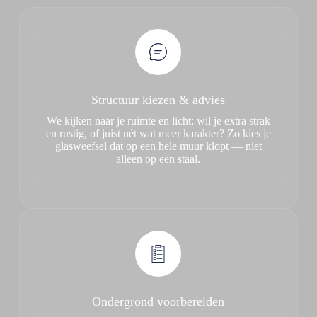
Structuur kiezen & advies
We kijken naar je ruimte en licht: wil je extra strak
en rustig, of juist nét wat meer karakter? Zo kies je
glasweefsel dat op een hele muur klopt — niet
alleen op een staal.
Ondergrond voorbereiden