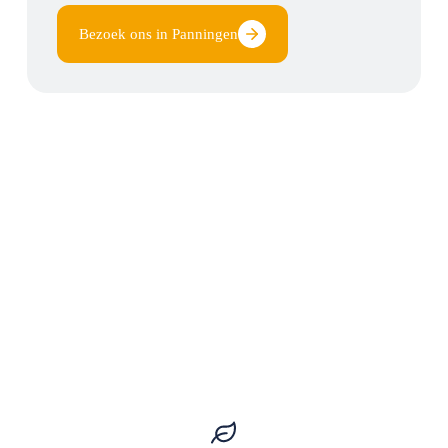
Bezoek ons in Panningen