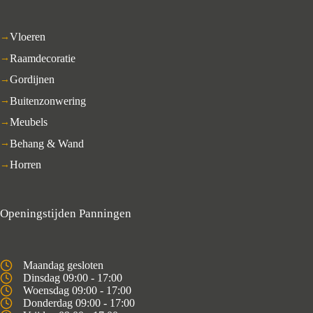
Vloeren
Raamdecoratie
Gordijnen
Buitenzonwering
Meubels
Behang & Wand
Horren
Openingstijden Panningen
Maandag gesloten
Dinsdag 09:00 - 17:00
Woensdag 09:00 - 17:00
Donderdag 09:00 - 17:00