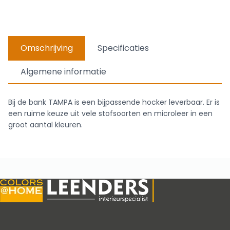
Omschrijving
Specificaties
Algemene informatie
Bij de bank TAMPA is een bijpassende hocker leverbaar. Er is
een ruime keuze uit vele stofsoorten en microleer in een
groot aantal kleuren.