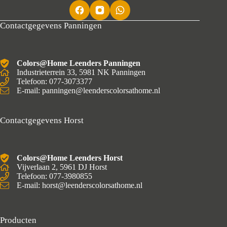
Contactgegevens Panningen
Colors@Home Leenders Panningen
Industrieterrein 33, 5981 NK Panningen
Telefoon: 077-3073377
E-mail: panningen@leenderscolorsathome.nl
Contactgegevens Horst
Colors@Home Leenders Horst
Vijverlaan 2, 5961 DJ Horst
Telefoon: 077-3980855
E-mail: horst@leenderscolorsathome.nl
Producten