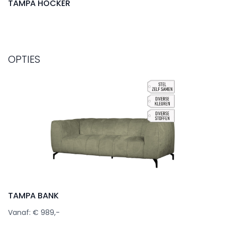
TAMPA HOCKER
OPTIES
TAMPA BANK
Vanaf: € 989,-