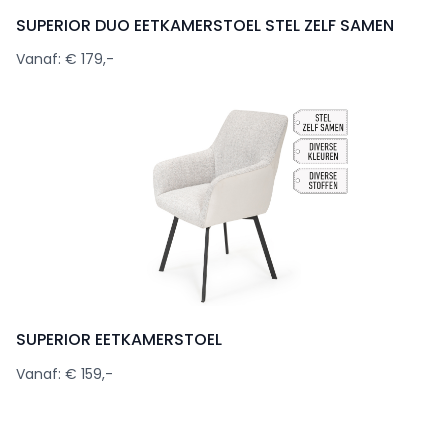
SUPERIOR DUO EETKAMERSTOEL STEL ZELF SAMEN
Vanaf: € 179,-
SUPERIOR EETKAMERSTOEL
Vanaf: € 159,-