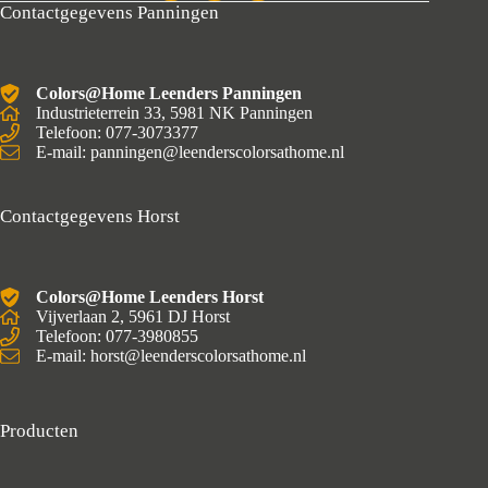
Contactgegevens Panningen
Colors@Home Leenders Panningen
Industrieterrein 33, 5981 NK Panningen
Telefoon: 077-3073377
E-mail: panningen@leenderscolorsathome.nl
Contactgegevens Horst
Colors@Home Leenders Horst
Vijverlaan 2, 5961 DJ Horst
Telefoon: 077-3980855
E-mail: horst@leenderscolorsathome.nl
Producten