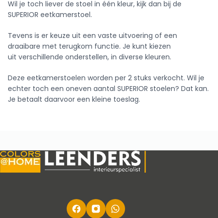
Wil je toch liever de stoel in één kleur, kijk dan bij de
SUPERIOR eetkamerstoel.
Tevens is er keuze uit een vaste uitvoering of een
draaibare met terugkom functie. Je kunt kiezen
uit verschillende onderstellen, in diverse kleuren.
Deze eetkamerstoelen worden per 2 stuks verkocht. Wil je
echter toch een oneven aantal SUPERIOR stoelen? Dat kan.
Je betaalt daarvoor een kleine toeslag.