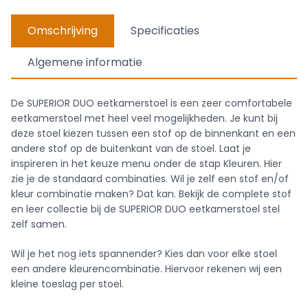
Omschrijving
Specificaties
Algemene informatie
De SUPERIOR DUO eetkamerstoel is een zeer comfortabele
eetkamerstoel met heel veel mogelijkheden. Je kunt bij
deze stoel kiezen tussen een stof op de binnenkant en een
andere stof op de buitenkant van de stoel. Laat je
inspireren in het keuze menu onder de stap Kleuren. Hier
zie je de standaard combinaties. Wil je zelf een stof en/of
kleur combinatie maken? Dat kan. Bekijk de complete stof
en leer collectie bij de SUPERIOR DUO eetkamerstoel stel
zelf samen.
Wil je het nog iets spannender? Kies dan voor elke stoel
een andere kleurencombinatie. Hiervoor rekenen wij een
kleine toeslag per stoel.