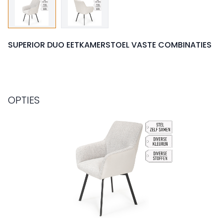
SUPERIOR DUO EETKAMERSTOEL VASTE COMBINATIES
OPTIES