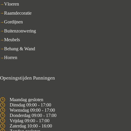
Vloeren
Raamdecoratie
Gordijnen
Buitenzonwering
Meubels
Behang & Wand
Horren
Openingstijden Panningen
Maandag gesloten
Dinsdag 09:00 - 17:00
Woensdag 09:00 - 17:00
Donderdag 09:00 - 17:00
Vrijdag 09:00 - 17:00
Zaterdag 10:00 - 16:00