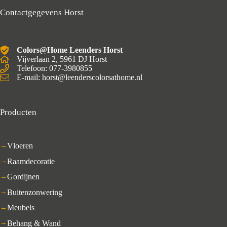
Contactgegevens Horst
Colors@Home Leenders Horst
Vijverlaan 2, 5961 DJ Horst
Telefoon: 077-3980855
E-mail: horst@leenderscolorsathome.nl
Producten
Vloeren
Raamdecoratie
Gordijnen
Buitenzonwering
Meubels
Behang & Wand