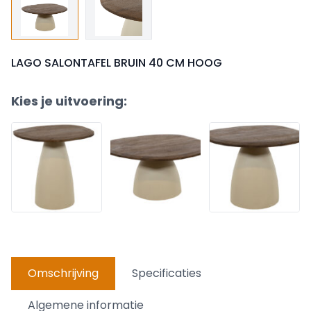
LAGO SALONTAFEL BRUIN 40 CM HOOG
Kies je uitvoering:
Omschrijving
Specificaties
Algemene informatie