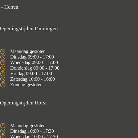
Horren
Openingstijden Panningen
Maandag gesloten
Dinsdag 09:00 - 17:00
Woensdag 09:00 - 17:00
Donderdag 09:00 - 17:00
Vrijdag 09:00 - 17:00
Zaterdag 10:00 - 16:00
Zondag gesloten
Openingstijden Horst
Maandag gesloten
Dinsdag 10:00 - 17:30
Woensdag 10:00 - 17:30