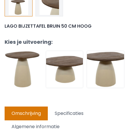
LAGO BIJZETTAFEL BRUIN 50 CM HOOG
Kies je uitvoering:
Omschrijving
Specificaties
Algemene informatie