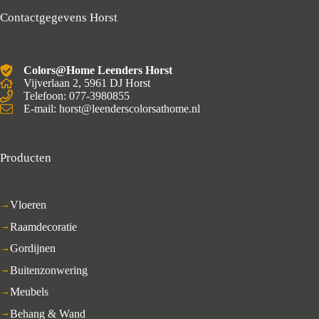
Contactgegevens Horst
Colors@Home Leenders Horst
Vijverlaan 2, 5961 DJ Horst
Telefoon: 077-3980855
E-mail: horst@leenderscolorsathome.nl
Producten
Vloeren
Raamdecoratie
Gordijnen
Buitenzonwering
Meubels
Behang & Wand