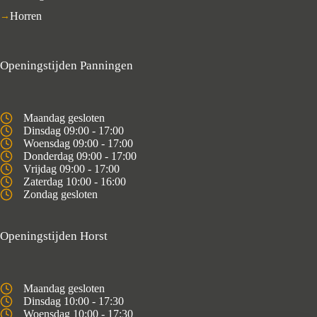
Horren
Openingstijden Panningen
Maandag gesloten
Dinsdag 09:00 - 17:00
Woensdag 09:00 - 17:00
Donderdag 09:00 - 17:00
Vrijdag 09:00 - 17:00
Zaterdag 10:00 - 16:00
Zondag gesloten
Openingstijden Horst
Maandag gesloten
Dinsdag 10:00 - 17:30
Woensdag 10:00 - 17:30