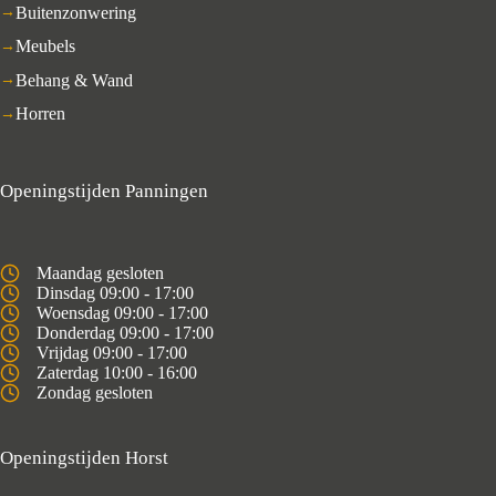
Buitenzonwering
Meubels
Behang & Wand
Horren
Openingstijden Panningen
Maandag gesloten
Dinsdag 09:00 - 17:00
Woensdag 09:00 - 17:00
Donderdag 09:00 - 17:00
Vrijdag 09:00 - 17:00
Zaterdag 10:00 - 16:00
Zondag gesloten
Openingstijden Horst