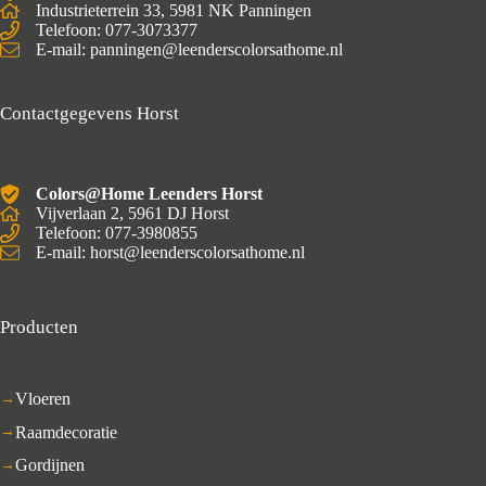
Industrieterrein 33, 5981 NK Panningen
Telefoon: 077-3073377
E-mail: panningen@leenderscolorsathome.nl
Contactgegevens Horst
Colors@Home Leenders Horst
Vijverlaan 2, 5961 DJ Horst
Telefoon: 077-3980855
E-mail: horst@leenderscolorsathome.nl
Producten
Vloeren
Raamdecoratie
Gordijnen