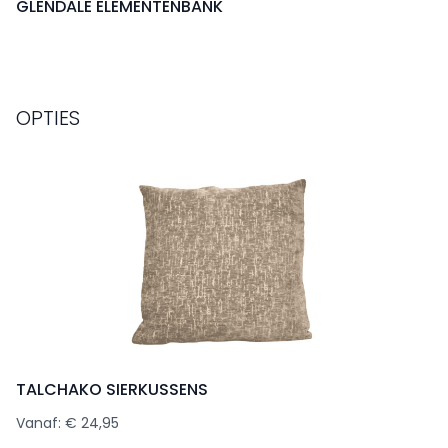
GLENDALE ELEMENTENBANK
OPTIES
TALCHAKO SIERKUSSENS
Vanaf: € 24,95