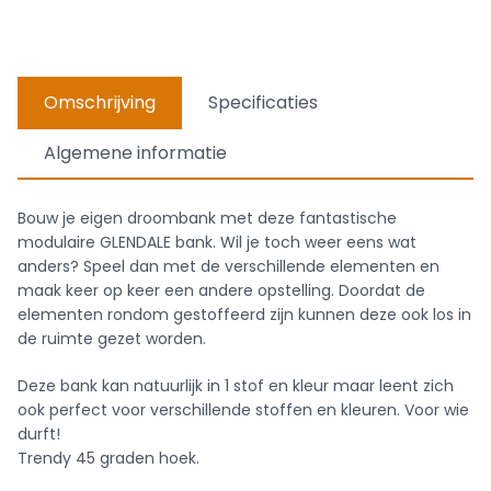
Omschrijving
Specificaties
Algemene informatie
Bouw je eigen droombank met deze fantastische
modulaire GLENDALE bank. Wil je toch weer eens wat
anders? Speel dan met de verschillende elementen en
maak keer op keer een andere opstelling. Doordat de
elementen rondom gestoffeerd zijn kunnen deze ook los in
de ruimte gezet worden.
Deze bank kan natuurlijk in 1 stof en kleur maar leent zich
ook perfect voor verschillende stoffen en kleuren. Voor wie
durft!
Trendy 45 graden hoek.