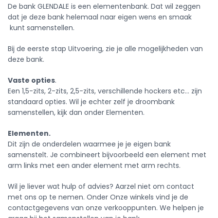
De bank GLENDALE is een elementenbank. Dat wil zeggen
dat je deze bank helemaal naar eigen wens en smaak
kunt samenstellen.
Bij de eerste stap Uitvoering, zie je alle mogelijkheden van
deze bank.
Vaste opties
.
Een 1,5-zits, 2-zits, 2,5-zits, verschillende hockers etc… zijn
standaard opties. Wil je echter zelf je droombank
samenstellen, kijk dan onder Elementen.
Elementen.
Dit zijn de onderdelen waarmee je je eigen bank
samenstelt. Je combineert bijvoorbeeld een element met
arm links met een ander element met arm rechts.
Wil je liever wat hulp of advies? Aarzel niet om contact
met ons op te nemen. Onder Onze winkels vind je de
contactgegevens van onze verkooppunten. We helpen je