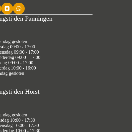
ngstijden Panningen
ndag gesloten
sdag 09:00 - 17:00
nsdag 09:00 - 17:00
derdag 09:00 - 17:00
jdag 09:00 - 17:00
erdag 10:00 - 16:00
dag gesloten
ngstijden Horst
ndag gesloten
sdag 10:00 - 17:30
nsdag 10:00 - 17:30
derdag 10:00 - 17:30