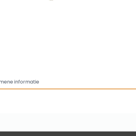
mene informatie