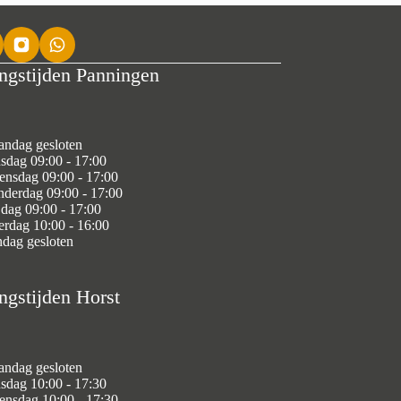
ngstijden Panningen
ndag gesloten
sdag 09:00 - 17:00
nsdag 09:00 - 17:00
derdag 09:00 - 17:00
jdag 09:00 - 17:00
erdag 10:00 - 16:00
dag gesloten
ngstijden Horst
ndag gesloten
sdag 10:00 - 17:30
nsdag 10:00 - 17:30