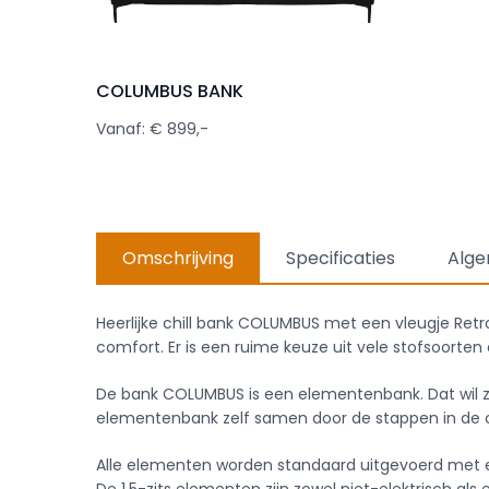
COLUMBUS BANK
Vanaf: € 899,-
Omschrijving
Specificaties
Alge
Heerlijke chill bank COLUMBUS met een vleugje Retro
comfort. Er is een ruime keuze uit vele stofsoorten 
De bank COLUMBUS is een elementenbank. Dat wil 
elementenbank zelf samen door de stappen in de con
Alle elementen worden standaard uitgevoerd met 