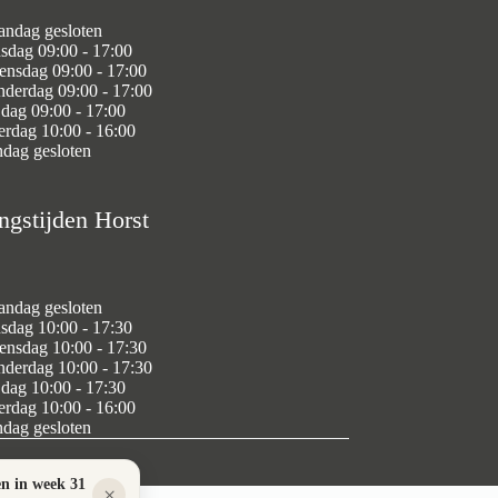
ndag gesloten
sdag 09:00 - 17:00
nsdag 09:00 - 17:00
derdag 09:00 - 17:00
jdag 09:00 - 17:00
erdag 10:00 - 16:00
dag gesloten
ngstijden Horst
ndag gesloten
sdag 10:00 - 17:30
nsdag 10:00 - 17:30
derdag 10:00 - 17:30
jdag 10:00 - 17:30
erdag 10:00 - 16:00
dag gesloten
en in week 31
×