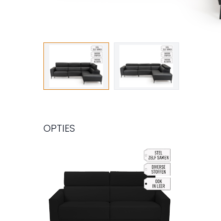
OPTIES