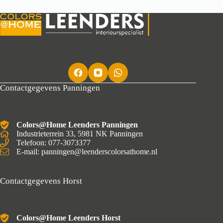
Contactgegevens Panningen
Colors@Home Leenders Panningen
Industrieterrein 33, 5981 NK Panningen
Telefoon: 077-3073377
E-mail: panningen@leenderscolorsathome.nl
Contactgegevens Horst
Colors@Home Leenders Horst