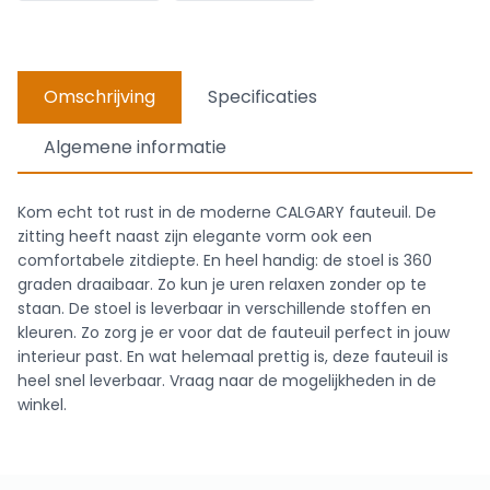
Omschrijving
Specificaties
Algemene informatie
Kom echt tot rust in de moderne CALGARY fauteuil. De
zitting heeft naast zijn elegante vorm ook een
comfortabele zitdiepte. En heel handig: de stoel is 360
graden draaibaar. Zo kun je uren relaxen zonder op te
staan. De stoel is leverbaar in verschillende stoffen en
kleuren. Zo zorg je er voor dat de fauteuil perfect in jouw
interieur past. En wat helemaal prettig is, deze fauteuil is
heel snel leverbaar. Vraag naar de mogelijkheden in de
winkel.