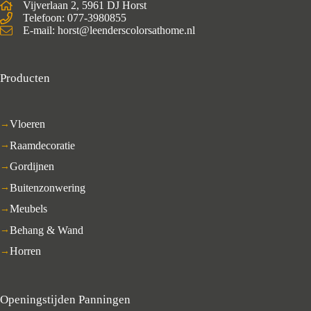
Vijverlaan 2, 5961 DJ Horst
Telefoon: 077-3980855
E-mail: horst@leenderscolorsathome.nl
Producten
Vloeren
Raamdecoratie
Gordijnen
Buitenzonwering
Meubels
Behang & Wand
Horren
Openingstijden Panningen