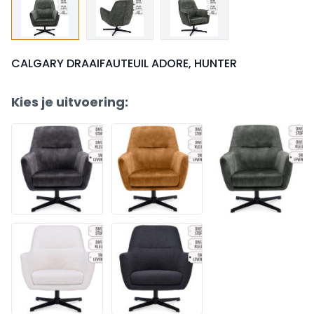
CALGARY DRAAIFAUTEUIL ADORE, HUNTER
Kies je uitvoering: