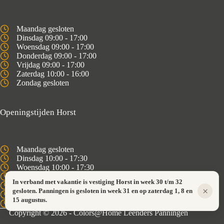
Maandag gesloten
Dinsdag 09:00 - 17:00
Woensdag 09:00 - 17:00
Donderdag 09:00 - 17:00
Vrijdag 09:00 - 17:00
Zaterdag 10:00 - 16:00
Zondag gesloten
Openingstijden Horst
Maandag gesloten
Dinsdag 10:00 - 17:30
Woensdag 10:00 - 17:30
Donderdag 10:00 - 17:30
In verband met vakantie is vestiging Horst in week 30 t/m 32
Vrijdag 10:00 - 17:30
×
gesloten. Panningen is gesloten in week 31 en op zaterdag 1, 8 en
Zaterdag 10:00 - 16:00
15 augustus.
Zondag gesloten
Copyright © 2026 - Colors@Home Leenders Panningen