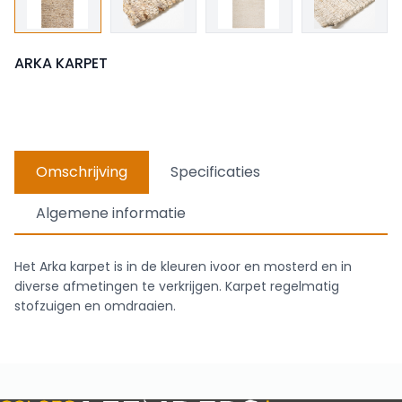
ARKA KARPET
Omschrijving
Specificaties
Algemene informatie
Het Arka karpet is in de kleuren ivoor en mosterd en in
diverse afmetingen te verkrijgen. Karpet regelmatig
stofzuigen en omdraaien.