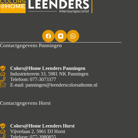
Contactgegevens Panningen
Colors@Home Leenders Panningen
Industrieterrein 33, 5981 NK Panningen
Telefoon: 077-3073377
E-mail: panningen@leenderscolorsathome.nl
Contactgegevens Horst
Colors@Home Leenders Horst
Vijverlaan 2, 5961 DJ Horst
Telefoon: 077-3980855