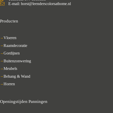
E-mail: horst@leenderscolorsathome.nl
Producten
Vloeren
Raamdecoratie
Gordijnen
Buitenzonwering
Meubels
Behang & Wand
Horren
Openingstijden Panningen