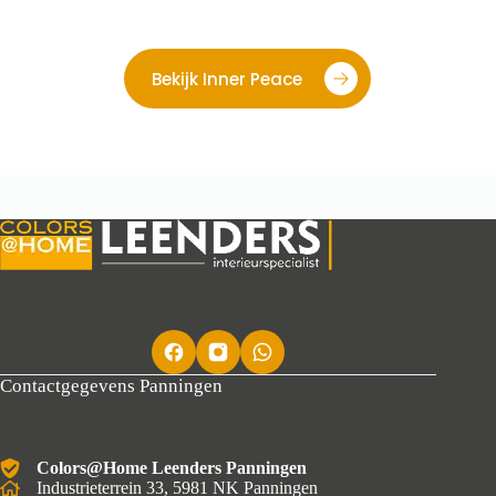
Bekijk Inner Peace
Contactgegevens Panningen
Colors@Home Leenders Panningen
Industrieterrein 33, 5981 NK Panningen