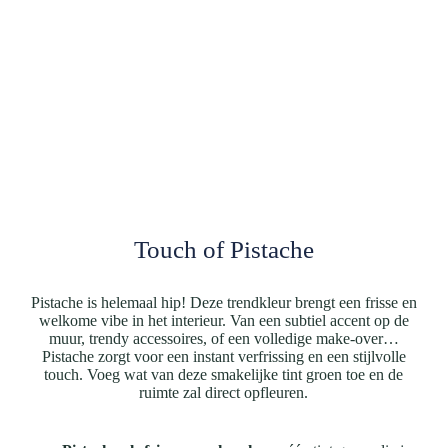
Touch of Pistache
Pistache is helemaal hip! Deze trendkleur brengt een frisse en
welkome vibe in het interieur. Van een subtiel accent op de
muur, trendy accessoires, of een volledige make-over…
Pistache zorgt voor een instant verfrissing en een stijlvolle
touch. Voeg wat van deze smakelijke tint groen toe en de
ruimte zal direct opfleuren.