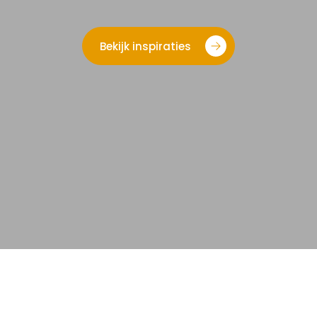
Bekijk inspiraties