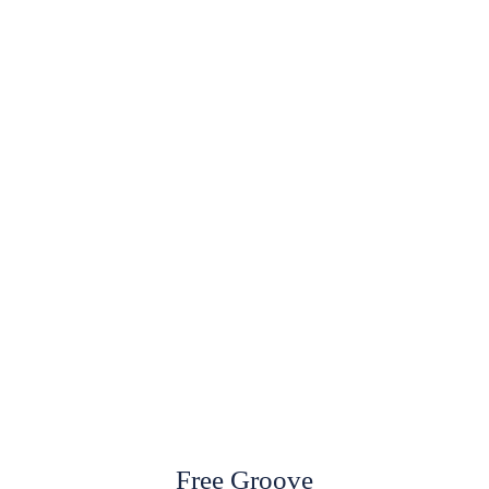
Free Groove