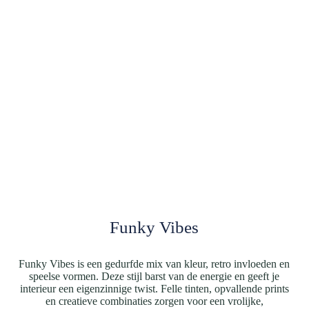
Funky Vibes
Funky Vibes is een gedurfde mix van kleur, retro invloeden en
speelse vormen. Deze stijl barst van de energie en geeft je
interieur een eigenzinnige twist. Felle tinten, opvallende prints
en creatieve combinaties zorgen voor een vrolijke,