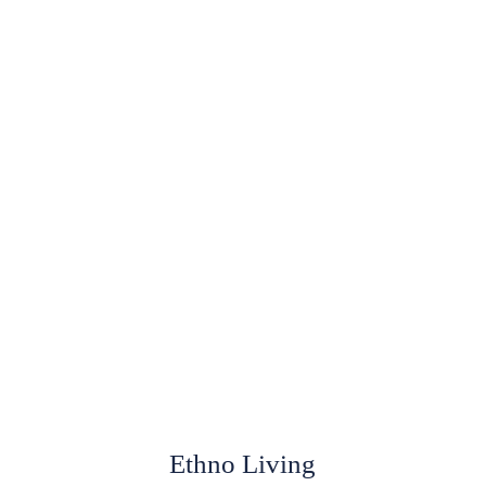
Ethno Living