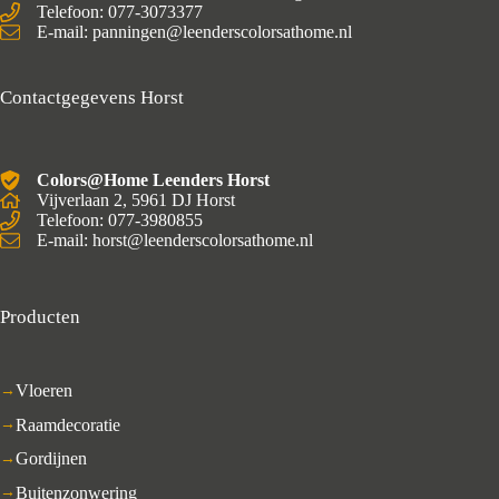
Telefoon: 077-3073377
E-mail: panningen@leenderscolorsathome.nl
Contactgegevens Horst
Colors@Home Leenders Horst
Vijverlaan 2, 5961 DJ Horst
Telefoon: 077-3980855
E-mail: horst@leenderscolorsathome.nl
Producten
Vloeren
Raamdecoratie
Gordijnen
Buitenzonwering