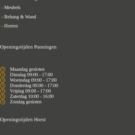
Meubels
Behang & Wand
Horren
Openingstijden Panningen
Maandag gesloten
Dinsdag 09:00 - 17:00
Woensdag 09:00 - 17:00
Donderdag 09:00 - 17:00
Vrijdag 09:00 - 17:00
Zaterdag 10:00 - 16:00
Zondag gesloten
Openingstijden Horst