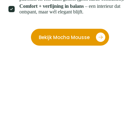
Comfort + verfijning in balans
– een interieur dat
ontspant, maar wél elegant blijft.
Bekijk Mocha Mousse