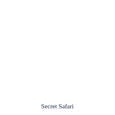
Secret Safari