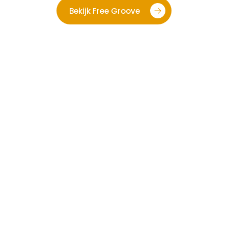
Bekijk Free Groove