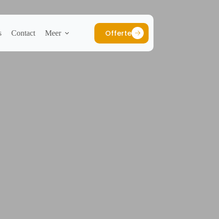
Offerte
s
Contact
Meer