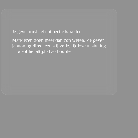
Je gevel mist nét dat beetje karakter
Markiezen doen meer dan zon weren. Ze geven
je woning direct een stijlvolle, tijdloze uitstraling
— alsof het altijd al zo hoorde.