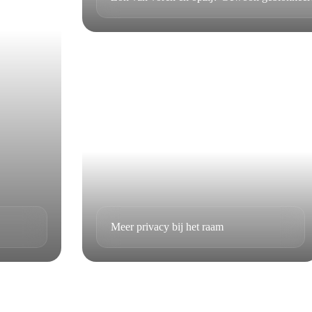
Meer privacy bij het raam