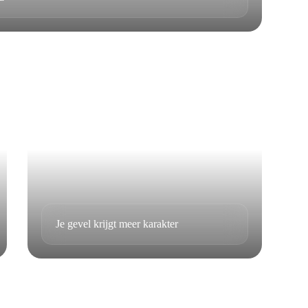
Je gevel krijgt meer karakter