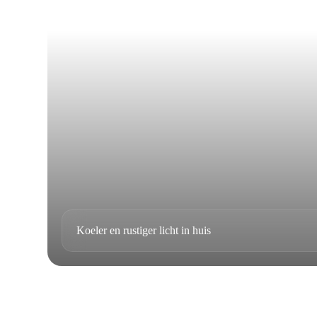
Koeler en rustiger licht in huis