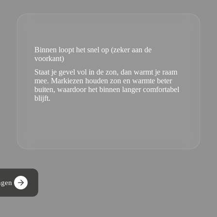
Binnen loopt het snel op (zeker aan de
voorkant)
Staat je gevel vol in de zon, dan warmt je raam
mee. Markiezen houden zon en warmte beter
buiten, waardoor het binnen langer comfortabel
blijft.
ngen