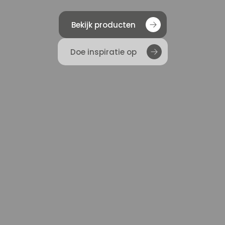
Bekijk producten
Doe inspiratie op