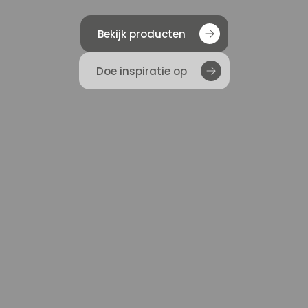
Bekijk producten
Doe inspiratie op